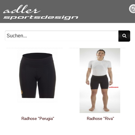
Radhose "Perugia"
Radhose "Riva"