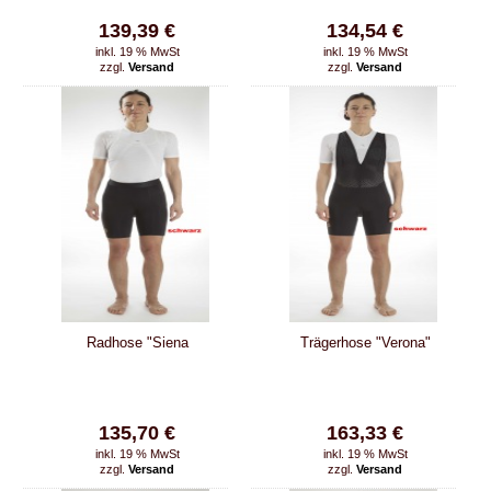
139,39 €
134,54 €
inkl. 19 % MwSt
inkl. 19 % MwSt
zzgl.
Versand
zzgl.
Versand
Radhose "Siena
Trägerhose "Verona"
135,70 €
163,33 €
inkl. 19 % MwSt
inkl. 19 % MwSt
zzgl.
Versand
zzgl.
Versand