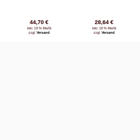
44,70 €
28,64 €
inkl. 19 % MwSt
inkl. 19 % MwSt
zzgl.
Versand
zzgl.
Versand