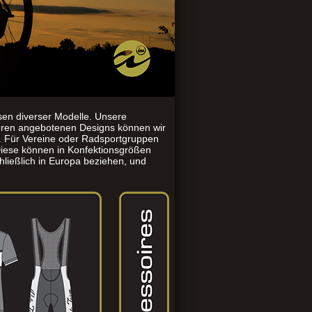
sen diverser Modelle. Unsere
seren angebotenen Designs können wir
n. Für Vereine oder Radsportgruppen
iese können in Konfektionsgrößen
hließlich in Europa beziehen, und