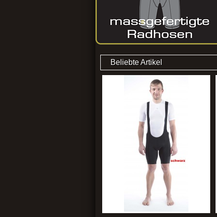
Beliebte Artikel