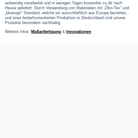
aufwendig verarbeitet und in wenigen Tagen kostenfrei zu dir nach
Hause geliefert. Durch Verwendung von Materialien mit „Öko-Tex“ und
„bluesign“ Standard, welche wir ausschließlich aus Europa beziehen,
und einer bedarfsorientierten Produktion in Deutschland sind unsere
Produkte besonders nachhaltig.
Weitere Infos:
Maßanfertigung
&
Innovationen