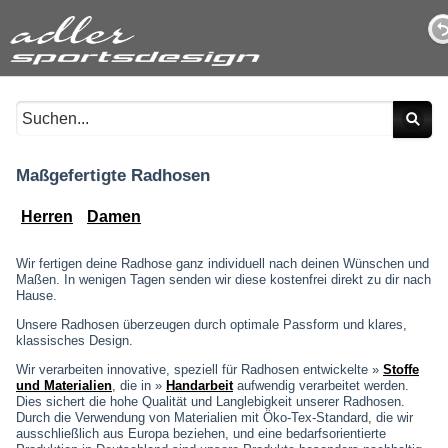
Maßgefertigte Radhosen
Herren
Damen
Wir fertigen deine Radhose ganz individuell nach deinen Wünschen und
Maßen. In wenigen Tagen senden wir diese kostenfrei direkt zu dir nach
Hause.
Unsere Radhosen überzeugen durch optimale Passform und klares,
klassisches Design.
Wir verarbeiten innovative, speziell für Radhosen entwickelte »
Stoffe
und Materialien
, die in »
Handarbeit
aufwendig verarbeitet werden.
Dies sichert die hohe Qualität und Langlebigkeit unserer Radhosen.
Durch die Verwendung von Materialien mit Öko-Tex-Standard, die wir
ausschließlich aus Europa beziehen, und eine bedarfsorientierte