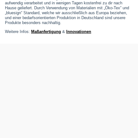
aufwendig verarbeitet und in wenigen Tagen kostenfrei zu dir nach
Hause geliefert. Durch Verwendung von Materialien mit „Öko-Tex“ und
„bluesign“ Standard, welche wir ausschließlich aus Europa beziehen,
und einer bedarfsorientierten Produktion in Deutschland sind unsere
Produkte besonders nachhaltig.
Weitere Infos:
Maßanfertigung
&
Innovationen