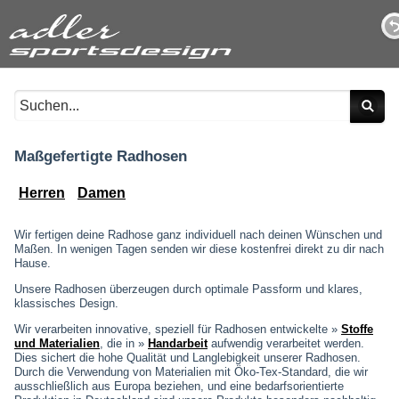
Maßgefertigte Radhosen
Herren
Damen
Wir fertigen deine Radhose ganz individuell nach deinen Wünschen und
Maßen. In wenigen Tagen senden wir diese kostenfrei direkt zu dir nach
Hause.
Unsere Radhosen überzeugen durch optimale Passform und klares,
klassisches Design.
Wir verarbeiten innovative, speziell für Radhosen entwickelte »
Stoffe
und Materialien
, die in »
Handarbeit
aufwendig verarbeitet werden.
Dies sichert die hohe Qualität und Langlebigkeit unserer Radhosen.
Durch die Verwendung von Materialien mit Öko-Tex-Standard, die wir
ausschließlich aus Europa beziehen, und eine bedarfsorientierte