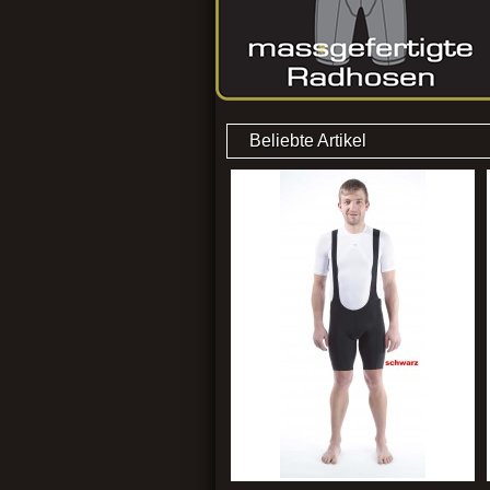
Beliebte Artikel