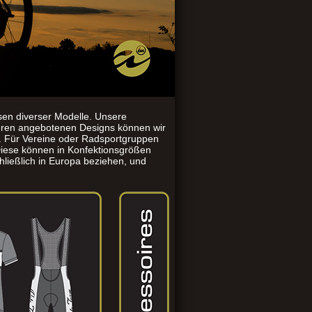
sen diverser Modelle. Unsere
seren angebotenen Designs können wir
n. Für Vereine oder Radsportgruppen
iese können in Konfektionsgrößen
hließlich in Europa beziehen, und