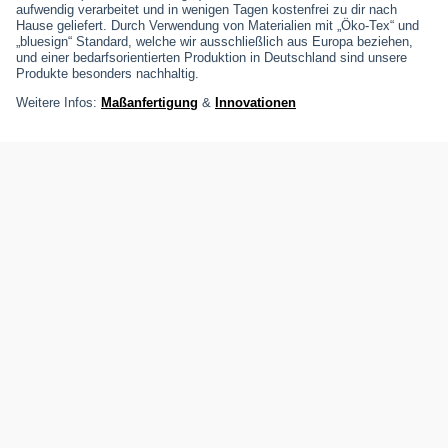
aufwendig verarbeitet und in wenigen Tagen kostenfrei zu dir nach
Hause geliefert. Durch Verwendung von Materialien mit „Öko-Tex“ und
„bluesign“ Standard, welche wir ausschließlich aus Europa beziehen,
und einer bedarfsorientierten Produktion in Deutschland sind unsere
Produkte besonders nachhaltig.
Weitere Infos:
Maßanfertigung
&
Innovationen