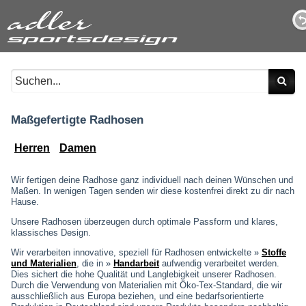
Maßgefertigte Radhosen
Herren
Damen
Wir fertigen deine Radhose ganz individuell nach deinen Wünschen und
Maßen. In wenigen Tagen senden wir diese kostenfrei direkt zu dir nach
Hause.
Unsere Radhosen überzeugen durch optimale Passform und klares,
klassisches Design.
Wir verarbeiten innovative, speziell für Radhosen entwickelte »
Stoffe
und Materialien
, die in »
Handarbeit
aufwendig verarbeitet werden.
Dies sichert die hohe Qualität und Langlebigkeit unserer Radhosen.
Durch die Verwendung von Materialien mit Öko-Tex-Standard, die wir
ausschließlich aus Europa beziehen, und eine bedarfsorientierte